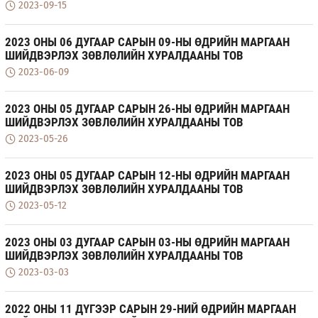
2023-09-15
2023 ОНЫ 06 ДУГААР САРЫН 09-НЫ ӨДРИЙН МАРГААН
ШИЙДВЭРЛЭХ ЗӨВЛӨЛИЙН ХУРАЛДААНЫ ТОВ
2023-06-09
2023 ОНЫ 05 ДУГААР САРЫН 26-НЫ ӨДРИЙН МАРГААН
ШИЙДВЭРЛЭХ ЗӨВЛӨЛИЙН ХУРАЛДААНЫ ТОВ
2023-05-26
2023 ОНЫ 05 ДУГААР САРЫН 12-НЫ ӨДРИЙН МАРГААН
ШИЙДВЭРЛЭХ ЗӨВЛӨЛИЙН ХУРАЛДААНЫ ТОВ
2023-05-12
2023 ОНЫ 03 ДУГААР САРЫН 03-НЫ ӨДРИЙН МАРГААН
ШИЙДВЭРЛЭХ ЗӨВЛӨЛИЙН ХУРАЛДААНЫ ТОВ
2023-03-03
2022 ОНЫ 11 ДҮГЭЭР САРЫН 29-НИЙ ӨДРИЙН МАРГААН