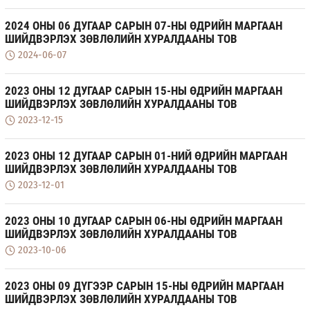
2024 ОНЫ 06 ДУГААР САРЫН 07-НЫ ӨДРИЙН МАРГААН
ШИЙДВЭРЛЭХ ЗӨВЛӨЛИЙН ХУРАЛДААНЫ ТОВ
2024-06-07
2023 ОНЫ 12 ДУГААР САРЫН 15-НЫ ӨДРИЙН МАРГААН
ШИЙДВЭРЛЭХ ЗӨВЛӨЛИЙН ХУРАЛДААНЫ ТОВ
2023-12-15
2023 ОНЫ 12 ДУГААР САРЫН 01-НИЙ ӨДРИЙН МАРГААН
ШИЙДВЭРЛЭХ ЗӨВЛӨЛИЙН ХУРАЛДААНЫ ТОВ
2023-12-01
2023 ОНЫ 10 ДУГААР САРЫН 06-НЫ ӨДРИЙН МАРГААН
ШИЙДВЭРЛЭХ ЗӨВЛӨЛИЙН ХУРАЛДААНЫ ТОВ
2023-10-06
2023 ОНЫ 09 ДҮГЭЭР САРЫН 15-НЫ ӨДРИЙН МАРГААН
ШИЙДВЭРЛЭХ ЗӨВЛӨЛИЙН ХУРАЛДААНЫ ТОВ