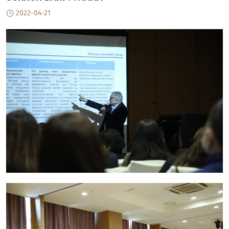
2022-04-21