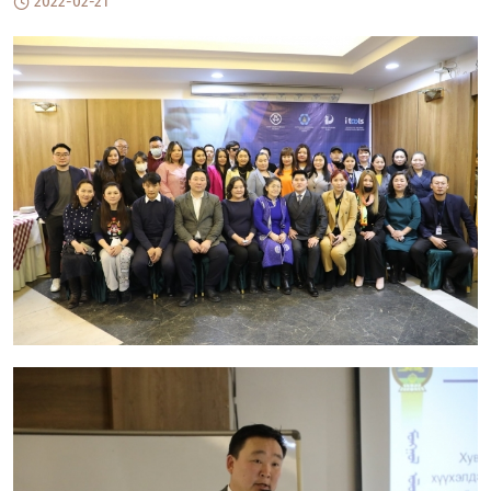
2022-02-21