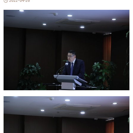
2022-04-26